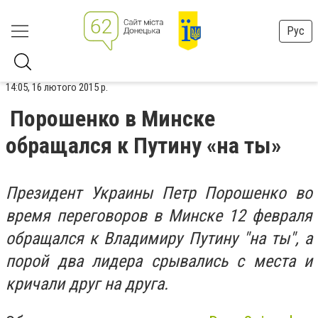
Рус
14:05, 16 лютого 2015 р.
Порошенко в Минске
обращался к Путину «на ты»
Президент Украины Петр Порошенко во
время переговоров в Минске 12 февраля
обращался к Владимиру Путину "на ты", а
порой два лидера срывались с места и
кричали друг на друга.