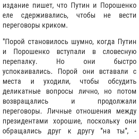
издание пишет, что Путин и Порошенко
еле сдерживались, чтобы не вести
переговоры криком.
"Порой становилось шумно, когда Путин
и Порошенко вступали в словесную
перепалку. Но они быстро
успокаивались. Порой они вставали с
места и уходили, чтобы обсудить
деликатные вопросы лично, но потом
возвращались и продолжали
переговоры. Личные отношения между
президентами хорошие, поскольку они
обращались друг к другу "на ты", -