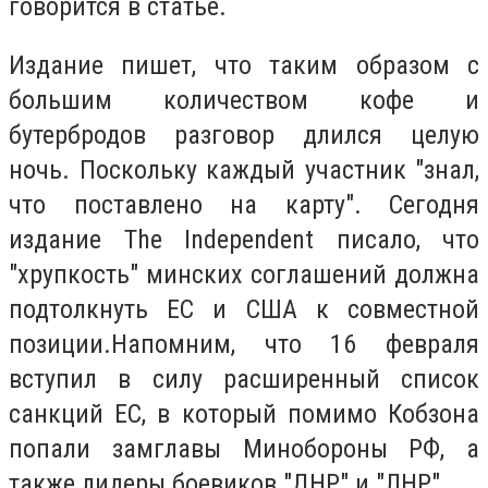
говорится в статье.
Издание пишет, что таким образом с
большим количеством кофе и
бутербродов разговор длился целую
ночь. Поскольку каждый участник "знал,
что поставлено на карту". Сегодня
издание The Independent писало, что
"хрупкость" минских соглашений должна
подтолкнуть ЕС и США к совместной
позиции.Напомним, что 16 февраля
вступил в силу расширенный список
санкций ЕС, в который помимо Кобзона
попали замглавы Минобороны РФ, а
также лидеры боевиков "ДНР" и "ЛНР".