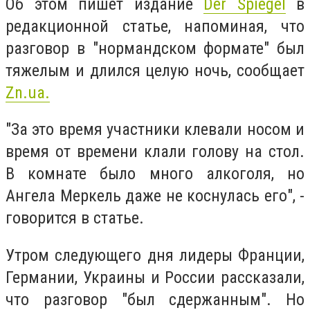
Об этом пишет издание
Der Spiegel
в
редакционной статье, напоминая, что
разговор в "нормандском формате" был
тяжелым и длился целую ночь, сообщает
Zn.ua.
"За это время участники клевали носом и
время от времени клали голову на стол.
В комнате было много алкоголя, но
Ангела Меркель даже не коснулась его", -
говорится в статье.
Утром следующего дня лидеры Франции,
Германии, Украины и России рассказали,
что разговор "был сдержанным". Но