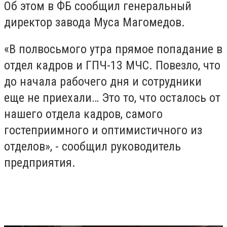
Об этом в ФБ сообщил генеральный
директор завода Муса Магомедов.
«В полвосьмого утра прямое попадание в
отдел кадров и ГПЧ-13 МЧС. Повезло, что
до начала рабочего дня и сотрудники
еще не приехали… Это то, что осталось от
нашего отдела кадров, самого
гостеприимного и оптимистичного из
отделов», - сообщил руководитель
предприятия.