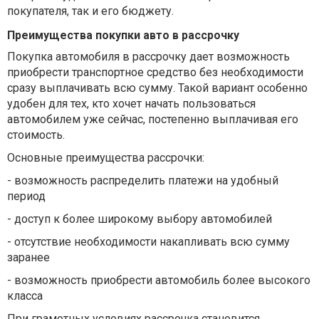
покупателя, так и его бюджету.
Преимущества покупки авто в рассрочку
Покупка автомобиля в рассрочку дает возможность
приобрести транспортное средство без необходимости
сразу выплачивать всю сумму. Такой вариант особенно
удобен для тех, кто хочет начать пользоваться
автомобилем уже сейчас, постепенно выплачивая его
стоимость.
Основные преимущества рассрочки:
-
возможность распределить платежи на удобный
период
-
доступ к более широкому выбору автомобилей
-
отсутствие необходимости накапливать всю сумму
заранее
-
возможность приобрести автомобиль более высокого
класса
При грамотных условиях рассрочка становится