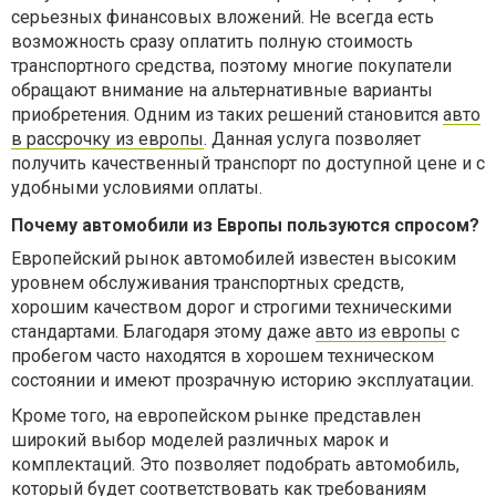
серьезных финансовых вложений. Не всегда есть
возможность сразу оплатить полную стоимость
транспортного средства, поэтому многие покупатели
обращают внимание на альтернативные варианты
приобретения. Одним из таких решений становится
авто
в рассрочку из европы
. Данная услуга позволяет
получить качественный транспорт по доступной цене и с
удобными условиями оплаты.
Почему автомобили из Европы пользуются спросом?
Европейский рынок автомобилей известен высоким
уровнем обслуживания транспортных средств,
хорошим качеством дорог и строгими техническими
стандартами. Благодаря этому даже
авто из европы
с
пробегом часто находятся в хорошем техническом
состоянии и имеют прозрачную историю эксплуатации.
Кроме того, на европейском рынке представлен
широкий выбор моделей различных марок и
комплектаций. Это позволяет подобрать автомобиль,
который будет соответствовать как требованиям