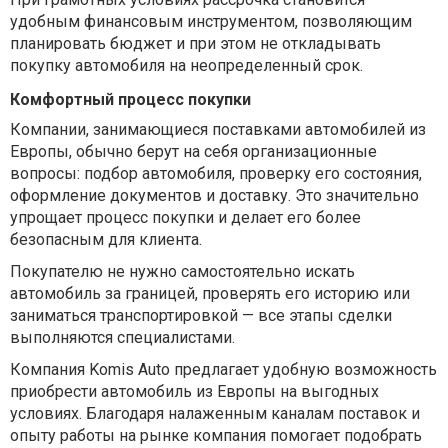
удобным финансовым инструментом, позволяющим
планировать бюджет и при этом не откладывать
покупку автомобиля на неопределенный срок.
Комфортный процесс покупки
Компании, занимающиеся поставками автомобилей из
Европы, обычно берут на себя организационные
вопросы: подбор автомобиля, проверку его состояния,
оформление документов и доставку. Это значительно
упрощает процесс покупки и делает его более
безопасным для клиента.
Покупателю не нужно самостоятельно искать
автомобиль за границей, проверять его историю или
заниматься транспортировкой — все этапы сделки
выполняются специалистами.
Компания Komis Auto предлагает удобную возможность
приобрести автомобиль из Европы на выгодных
условиях. Благодаря налаженным каналам поставок и
опыту работы на рынке компания помогает подобрать