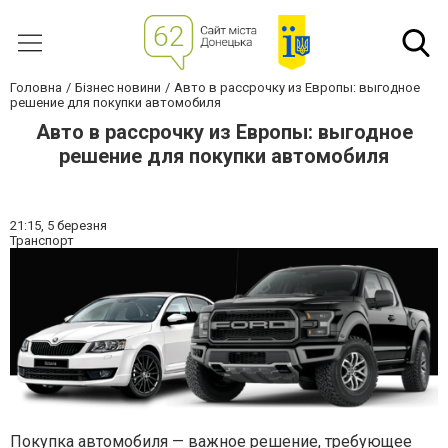
Головна
Бізнес новини
Авто в рассрочку из Европы: выгодное
решение для покупки автомобиля
Авто в рассрочку из Европы: выгодное
решение для покупки автомобиля
21:15,
5 березня
Транспорт
Покупка автомобиля — важное решение, требующее