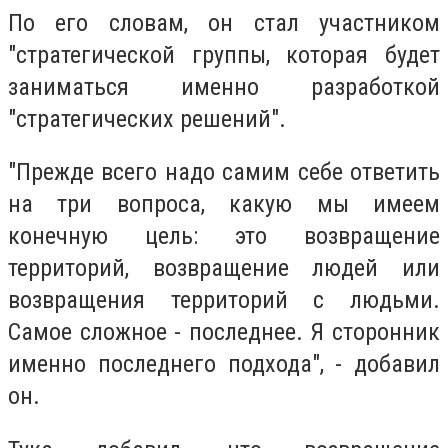
По его словам, он стал участником
"стратегической группы, которая будет
заниматься именно разработкой
"стратегических решений".
"Прежде всего надо самим себе ответить
на три вопроса, какую мы имеем
конечную цель: это возвращение
территорий, возвращение людей или
возвращения территорий с людьми.
Самое сложное - последнее. Я сторонник
именно последнего подхода", - добавил
он.