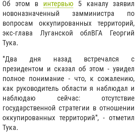
Об этом в
интервью
5 каналу заявил
новоназначенный замминистра по
вопросам оккупированных территорий,
экс-глава Луганской облВГА Георгий
Тука.
"Два дня назад встречался с
президентом и сказал об этом - увидел
полное понимание - что, к сожалению,
как руководитель области я наблюдал и
наблюдаю сейчас: отсутствие
государственной стратегии в отношении
оккупированных территорий", - отметил
Тука.