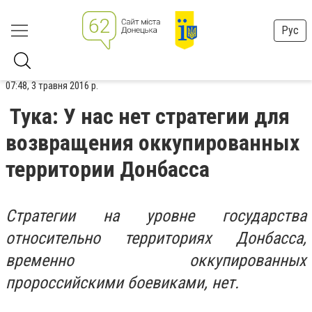
Рус
07:48, 3 травня 2016 р.
Тука: У нас нет стратегии для
возвращения оккупированных
территории Донбасса
Стратегии на уровне государства
относительно территориях Донбасса,
временно оккупированных
пророссийскими боевиками, нет.