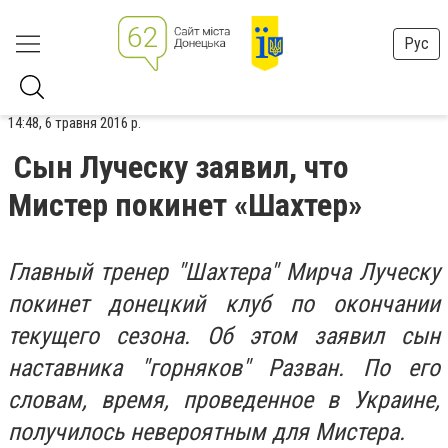
Рус
14:48, 6 травня 2016 р.
Сын Луческу заявил, что
Мистер покинет «Шахтер»
Главный тренер "Шахтера" Мирча Луческу
покинет донецкий клуб по окончании
текущего сезона. Об этом заявил сын
наставника "горняков" Разван. По его
словам, время, проведенное в Украине,
получилось невероятным для Мистера.