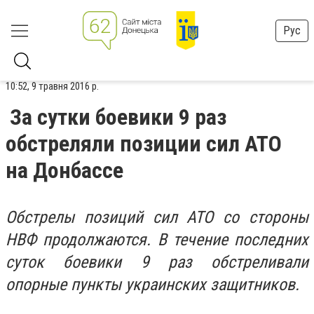
Рус
10:52, 9 травня 2016 р.
За сутки боевики 9 раз
обстреляли позиции сил АТО
на Донбассе
Обстрелы позиций сил АТО со стороны
НВФ продолжаются. В течение последних
суток боевики 9 раз обстреливали
опорные пункты украинских защитников.