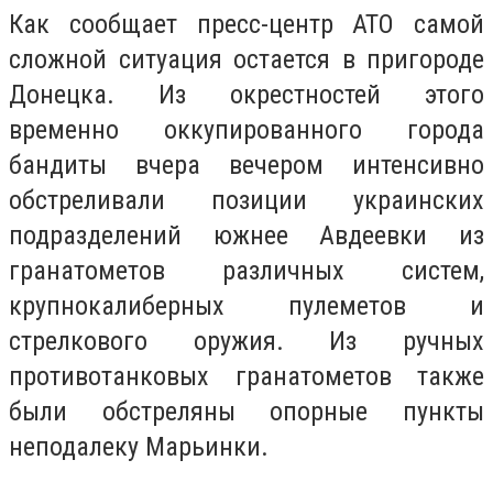
Как сообщает пресс-центр АТО самой
сложной ситуация остается в пригороде
Донецка. Из окрестностей этого
временно оккупированного города
бандиты вчера вечером интенсивно
обстреливали позиции украинских
подразделений южнее Авдеевки из
гранатометов различных систем,
крупнокалиберных пулеметов и
стрелкового оружия. Из ручных
противотанковых гранатометов также
были обстреляны опорные пункты
неподалеку Марьинки.