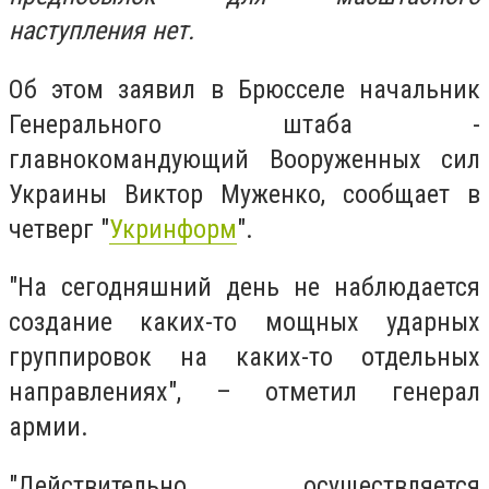
наступления нет.
Об этом заявил в Брюсселе начальник
Генерального штаба -
главнокомандующий Вооруженных сил
Украины Виктор Муженко, сообщает в
четверг "
Укринформ
".
"На сегодняшний день не наблюдается
создание каких-то мощных ударных
группировок на каких-то отдельных
направлениях", – отметил генерал
армии.
"Действительно, осуществляется