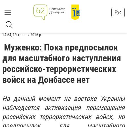
Рус
14:54, 19 травня 2016 р.
Муженко: Пока предпосылок
для масштабного наступления
российско-террористических
войск на Донбассе нет
На данный момент на востоке Украины
наблюдается активизация перемещения
российских террористических войск, но
предпосылок для масштабного