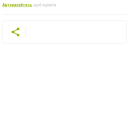
Авторизуйтесь
, щоб оцінити