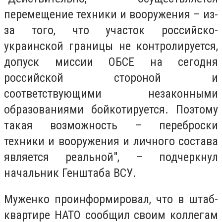
перемещение техники и вооружения – из-
за того, что участок российско-
украинской границы не контролируется,
допуск миссии ОБСЕ на сегодня
российской стороной и
соответствующими незаконными
образованиями бойкотируется. Поэтому
такая возможность – переброски
техники и вооружения и личного состава
является реальной", – подчеркнул
начальник Генштаба ВСУ.
Муженко проинформировал, что в штаб-
квартире НАТО сообщил своим коллегам