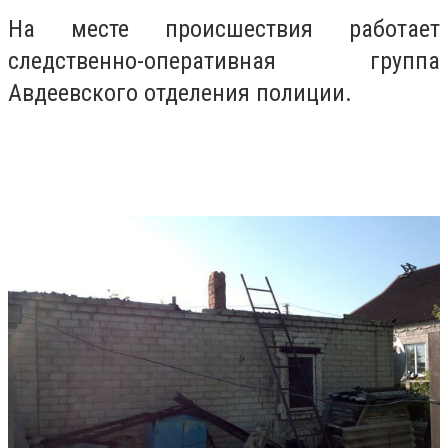
На месте происшествия работает
следственно-оперативная группа
Авдеевского отделения полиции.