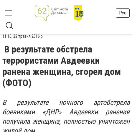
Рус
11:16, 22 травня 2016 р.
В результате обстрела
террористами Авдеевки
ранена женщина, сгорел дом
(ФОТО)
В результате ночного артобстрела
боевиками «ДНР» Авдеевки ранения
получила женщина, полностью уничтожен
жилой дом.