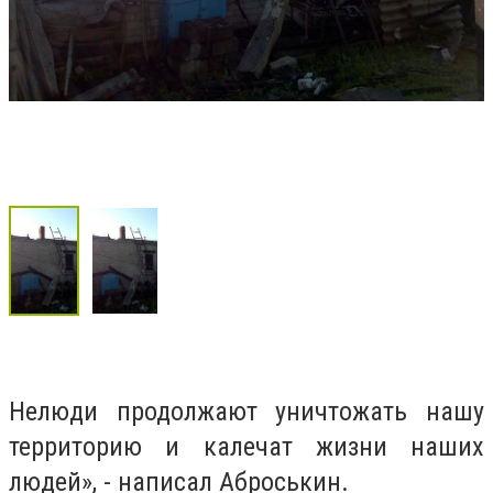
Нелюди продолжают уничтожать нашу
территорию и калечат жизни наших
людей», - написал Аброськин.