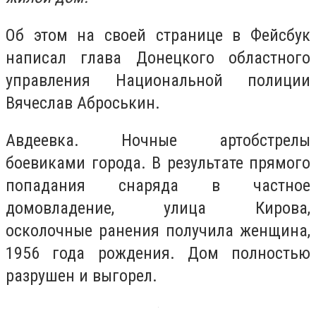
Об этом на своей странице в Фейсбук
написал глава Донецкого областного
управления Национальной полиции
Вячеслав Аброськин.
Авдеевка. Ночные артобстрелы
боевиками города. В результате прямого
попадания снаряда в частное
домовладение, улица Кирова,
осколочные ранения получила женщина,
1956 года рождения. Дом полностью
разрушен и выгорел.