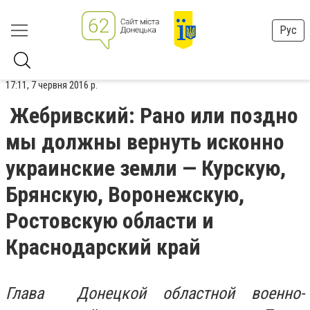
Рус
17:11, 7 червня 2016 р.
Жебривский: Рано или поздно
мы должны вернуть исконно
украинские земли — Курскую,
Брянскую, Воронежскую,
Ростовскую области и
Краснодарский край
Глава Донецкой областной военно-