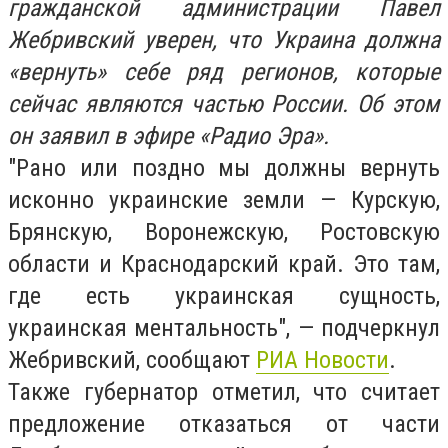
гражданской администрации Павел
Жебривский уверен, что Украина должна
«вернуть» себе ряд регионов, которые
сейчас являются частью России. Об этом
он заявил в эфире «Радио Эра».
"Рано или поздно мы должны вернуть
исконно украинские земли — Курскую,
Брянскую, Воронежскую, Ростовскую
области и Краснодарский край. Это там,
где есть украинская сущность,
украинская ментальность", — подчеркнул
Жебривский, сообщают
РИА Новости
.
Также губернатор отметил, что считает
предложение отказаться от части