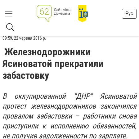
Рус
09:59, 22 червня 2016 р.
Железнодорожники
Ясиноватой прекратили
забастовку
В оккупированной “ДНР” Ясиноватой
протест железнодорожников закончился
провалом забастовки – работники снова
приступили к исполнению обязанностей,
не получив задолженности по зарплате.