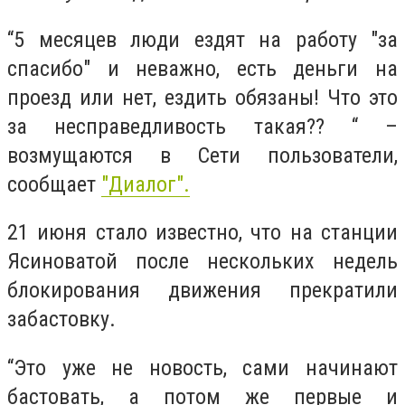
“5 месяцев люди ездят на работу "за
спасибо" и неважно, есть деньги на
проезд или нет, ездить обязаны! Что это
за несправедливость такая?? “ –
возмущаются в Сети пользователи,
сообщает
"Диалог".
21 июня стало известно, что на станции
Ясиноватой после нескольких недель
блокирования движения прекратили
забастовку.
“Это уже не новость, сами начинают
бастовать, а потом же первые и