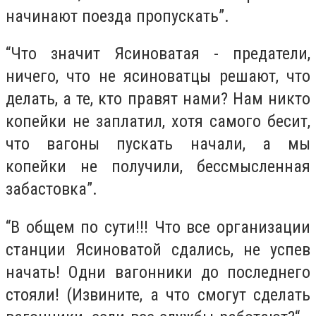
начинают поезда пропускать”.
“Что значит Ясиноватая - предатели,
ничего, что не ясиноватцы решают, что
делать, а те, кто правят нами? Нам никто
копейки не заплатил, хотя самого бесит,
что вагоны пускать начали, а мы
копейки не получили, бессмысленная
забастовка”.
“В общем по сути!!! Что все организации
станции Ясиноватой сдались, не успев
начать! Одни вагонники до последнего
стояли! (Извините, а что смогут сделать