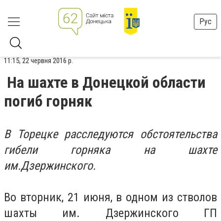
Рус
11:15, 22 червня 2016 р.
На шахте в Донецкой области
погиб горняк
В Торецке расследуются обстоятельства
гибели горняка на шахте
им.Дзержинского.
Во вторник, 21 июня, в одном из стволов
шахты им. Дзержинского ГП