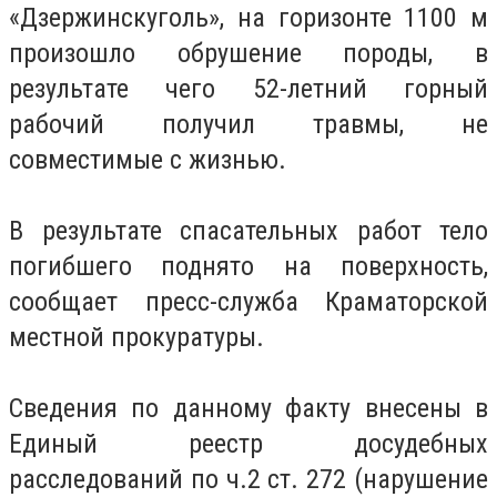
«Дзержинскуголь», на горизонте 1100 м
произошло обрушение породы, в
результате чего 52-летний горный
рабочий получил травмы, не
совместимые с жизнью.
В результате спасательных работ тело
погибшего поднято на поверхность,
сообщает пресс-служба Краматорской
местной прокуратуры.
Сведения по данному факту внесены в
Единый реестр досудебных
расследований по ч.2 ст. 272 (нарушение