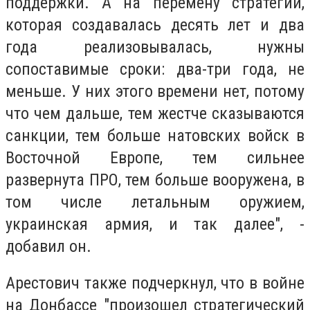
поддержки. А на перемену стратегии,
которая создавалась десять лет и два
года реализовывалась, нужны
сопоставимые сроки: два-три года, не
меньше. У них этого времени нет, потому
что чем дальше, тем жестче сказываются
санкции, тем больше натовских войск в
Восточной Европе, тем сильнее
развернута ПРО, тем больше вооружена, в
том числе летальным оружием,
украинская армия, и так далее", -
добавил он.
Арестович также подчеркнул, что в войне
на Донбассе "произошел стратегический