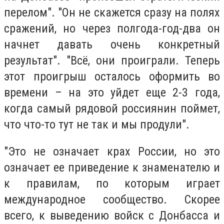
перелом". "Он не скажется сразу на полях
сражений, но через полгода-год-два он
начнет давать очень конкретный
результат". "Всё, они проиграли. Теперь
этот проигрыш осталось оформить во
времени – на это уйдет еще 2-3 года,
когда самый рядовой россиянин поймет,
что что-то тут не так и мы продули".
"Это не означает крах России, но это
означает ее приведение к знаменателю и
к правилам, по которым играет
международное сообщество. Скорее
всего, к выведению войск с Донбасса и