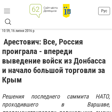
Рус
10:59, 16 липня 2016 р.
Арестович: Все, Россия
проиграла - впереди
выведение войск из Донбасса
и начало большой торговли за
Крым
Решения последнего саммита НАТО,
проходившего в Варшаве,