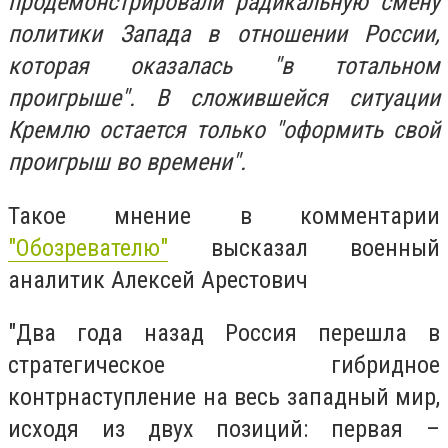
продемонстрировали радикальную смену
политики Запада в отношении России,
которая оказалась "в тотальном
проигрыше". В сложившейся ситуации
Кремлю остается только "оформить свой
проигрыш во времени".
Такое мнение в комментарии
"Обозревателю"
высказал военный
аналитик Алексей Арестович
"Два года назад Россия перешла в
стратегическое гибридное
контрнаступление на весь западный мир,
исходя из двух позиций: первая –