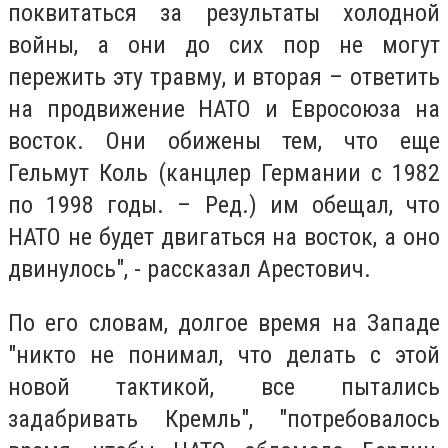
поквитаться за результаты холодной
войны, а они до сих пор не могут
пережить эту травму, и вторая – ответить
на продвижение НАТО и Евросоюза на
восток. Они обижены тем, что еще
Гельмут Коль (канцлер Германии с 1982
по 1998 годы. – Ред.) им обещал, что
НАТО не будет двигаться на восток, а оно
двинулось", - рассказал Арестович.
По его словам, долгое время на Западе
"никто не понимал, что делать с этой
новой тактикой, все пытались
задабривать Кремль", "потребовалось