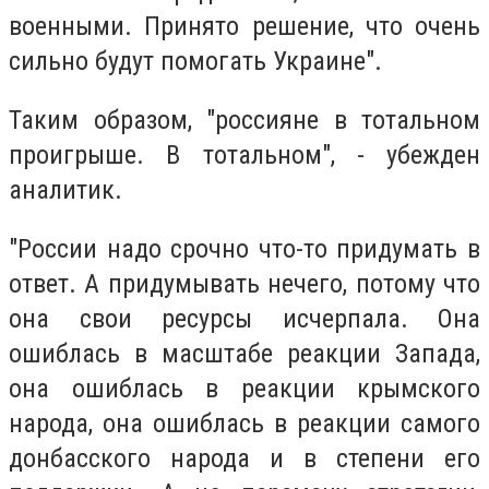
военными. Принято решение, что очень
сильно будут помогать Украине".
Таким образом, "россияне в тотальном
проигрыше. В тотальном", - убежден
аналитик.
"России надо срочно что-то придумать в
ответ. А придумывать нечего, потому что
она свои ресурсы исчерпала. Она
ошиблась в масштабе реакции Запада,
она ошиблась в реакции крымского
народа, она ошиблась в реакции самого
донбасского народа и в степени его