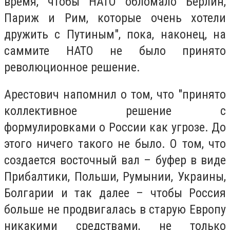
время, чтобы НАТО обломало Берлин,
Париж и Рим, которые очень хотели
дружить с Путиным", пока, наконец, на
саммите НАТО не было принято
революционное решение.
Арестович напомнил о том, что "принято
коллективное решение с
формулировками о России как угрозе. До
этого ничего такого не было. О том, что
создается восточный вал – буфер в виде
Прибалтики, Польши, Румынии, Украины,
Болгарии и так далее – чтобы Россия
больше не продвигалась в старую Европу
никакими средствами, не только