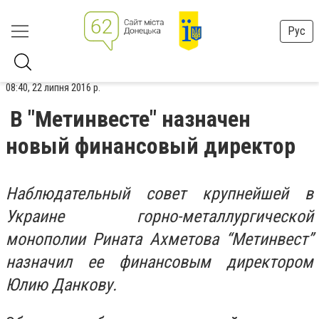
Рус
08:40, 22 липня 2016 р.
В "Метинвесте" назначен
новый финансовый директор
Наблюдательный совет крупнейшей в
Украине горно-металлургической
монополии Рината Ахметова “Метинвест”
назначил ее финансовым директором
Юлию Данкову.