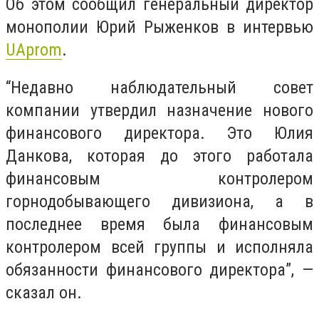
Об этом сообщил генеральный директор
монополии Юрий Рыженков в интервью
UAprom
.
“Недавно наблюдательный совет
компании утвердил назначение нового
финансового директора. Это Юлия
Данкова, которая до этого работала
финансовым контролером
горнодобывающего дивизиона, а в
последнее время была финансовым
контролером всей группы и исполняла
обязанности финансового директора”, —
сказал он.