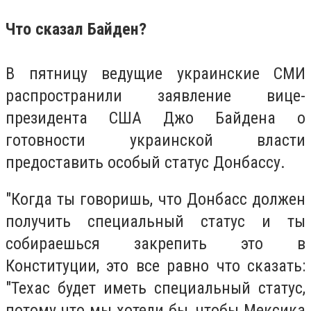
Что сказал Байден?
В пятницу ведущие украинские СМИ
распространили заявление вице-
президента США Джо Байдена о
готовности украинской власти
предоставить особый статус Донбассу.
"Когда ты говоришь, что Донбасс должен
получить специальный статус и ты
собираешься закрепить это в
Конституции, это все равно что сказать:
"Техас будет иметь специальный статус,
потому что мы хотели бы, чтобы Мексика