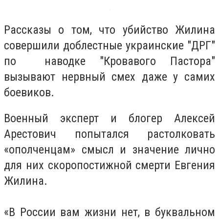
Рассказы о том, что убийство Жилина
совершили доблестные украинские "ДРГ"
по наводке "Кровавого Пастора"
вызывают нервный смех даже у самих
боевиков.
Военный эксперт и блогер Алексей
Арестович попытался растолковать
«ополченцам» смысл и значение лично
для них скоропостижной смерти Евгения
Жилина.
«В России вам жизни нет, в буквальном