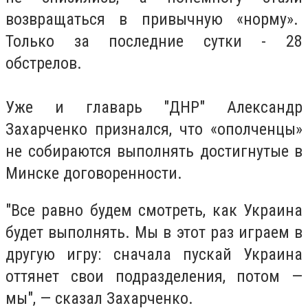
возвращаться в привычную «норму».
Только за последние сутки - 28
обстрелов.
Уже и главарь "ДНР" Александр
Захарченко признался, что «ополченцы»
не собираются выполнять достигнутые в
Минске договоренности.
"Все равно будем смотреть, как Украина
будет выполнять. Мы в этот раз играем в
другую игру: сначала пускай Украина
оттянет свои подразделения, потом —
мы", — сказал Захарченко.