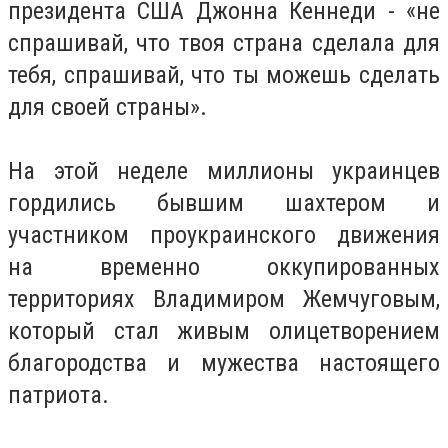
президента США Джонна Кеннеди - «не
спрашивай, что твоя страна сделала для
тебя, спрашивай, что ты можешь сделать
для своей страны».
На этой неделе миллионы украинцев
гордились бывшим шахтером и
участником проукраинского движения
на временно оккупированных
территориях Владимиром Жемчуговым,
который стал живым олицетворением
благородства и мужества настоящего
патриота.