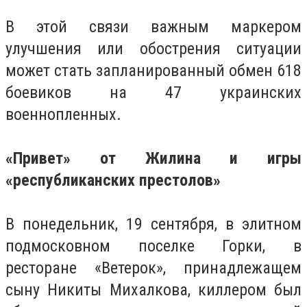
В этой связи важным маркером
улучшения или обострения ситуации
может стать запланированный обмен 618
боевиков на 47 украинских
военнопленных.
«Привет» от Жилина и игры
«республиканских престолов»
В понедельник, 19 сентября, в элитном
подмосковном поселке Горки, в
ресторане «Ветерок», принадлежащем
сыну Никиты Михалкова, киллером был