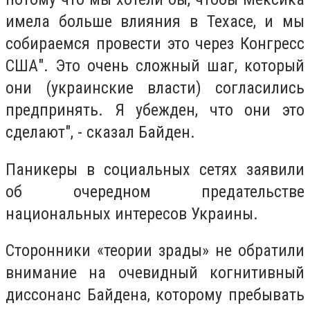
имела больше влияния в Техасе, и мы
собираемся провести это через Конгресс
США". Это очень сложный шаг, который
они (украинские власти) согласились
предпринять. Я убежден, что они это
сделают", - сказал Байден.
Паникеры в социальных сетях заявили
об очередном предательстве
национальных интересов Украины.
Сторонники «теории зрады» не обратили
внимание на очевидный когнитивный
диссонанс Байдена, которому пребывать