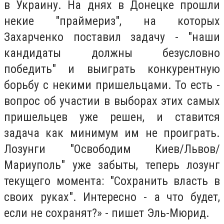
в Украину. На днях в Донецке прошли
некие "праймериз", на которых
Захарченко поставил задачу - "наши
кандидаты должны безусловно
победить" и выиграть конкурентную
борьбу с некими пришельцами. То есть -
вопрос об участии в выборах этих самых
пришельцев уже решен, и ставится
задача как минимум им не проиграть.
Лозунги "Освободим Киев/Львов/
Мариуполь" уже забыты, теперь лозунг
текущего момента: "Сохранить власть в
своих руках". Интересно - а что будет,
если не сохранят?» - пишет Эль-Мюрид.