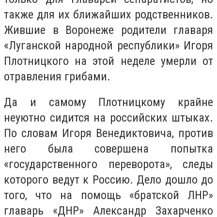
также для их ближайших родственников.
Жившие в Воронеже родители главаря
«Луганской народной республики» Игоря
Плотницкого на этой неделе умерли от
отравления грибами.
Да и самому Плотницкому крайне
неуютно сидится на российских штыках.
По словам Игоря Венедиктовича, против
него была совершена попытка
«государственного переворота», следы
которого ведут к Россию. Дело дошло до
того, что на помощь «братской ЛНР»
главарь «ДНР» Александр Захарченко