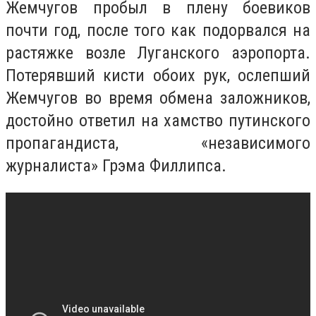
Жемчугов пробыл в плену боевиков
почти год, после того как подорвался на
растяжке возле Луганского аэропорта.
Потерявший кисти обоих рук, ослепший
Жемчугов во время обмена заложников,
достойно ответил на хамство путинского
пропагандиста, «независимого
журналиста» Грэма Филлипса.