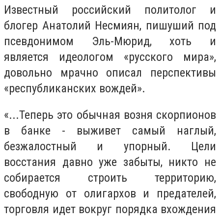
Известный российский политолог и
блогер Анатолий Несмиян, пишуший под
псевдонимом Эль-Мюрид, хоть и
является идеологом «русского мира»,
довольно мрачно описал перспективы
«республиканских вождей».
«...Теперь это обычная возня скорпионов
в банке - выживет самый наглый,
безжалостный и упорный. Цели
восстания давно уже забыты, никто не
собирается строить территорию,
свободную от олигархов и предателей,
торговля идет вокруг порядка вхождения