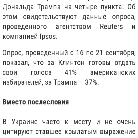
Дональда Трампа на четыре пункта. Об
этом свидетельствуют данные опроса,
проведенного агентством Reuters и
компанией Ipsos.
Опрос, проведенный с 16 по 21 сентября,
показал, что за Клинтон готовы отдать
свои голоса 41% американских
избирателей, за Трампа – 37%.
Вместо послесловия
В Украине часто к месту и не очень
цитируют ставшее крылатым выражение