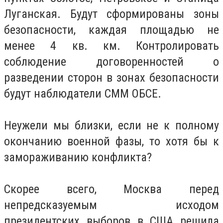
Луганская. Будут сформированы зоны
безопасности, каждая площадью не
менее 4 кв. км. Контролировать
соблюдение договоренностей о
разведении сторон в зонах безопасности
будут наблюдатели СММ ОБСЕ.
Неужели мы близки, если не к полному
окончанию военной фазы, то хотя бы к
замораживанию конфликта?
Скорее всего, Москва перед
непредсказуемым исходом
президентских выборов в США решила