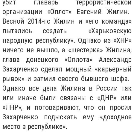
убит главарь террористической
организации «Оплот» Евгений Жилин.
Весной 2014-го Жилин и «его команда»
пытались создать «Харьковскую
народную республику». Однако из «ХНР»
ничего не вышло, а «шестерка» Жилина,
глава донецкого «Оплота» Александр
Захарченко сделал мощный «карьерный
рывок» и затмил своего бывшего шефа.
Однако все дела Жилина в России так
или иначе были связаны с «ДНР» или
«ЛНР», и поговаривают, что он просил
Захарченко подыскать ему «доходное
место в республике».