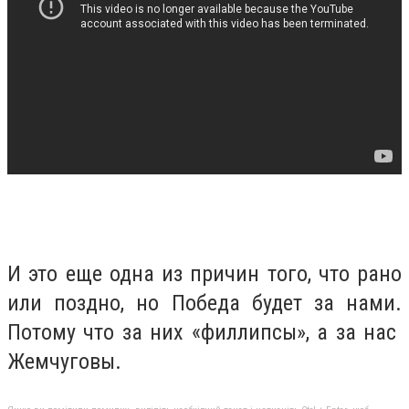
И это еще одна из причин того, что рано
или поздно, но Победа будет за нами.
Потому что за них «филлипсы», а за нас
Жемчуговы.