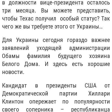
в должности вице-президента осталось
три месяца. Вы можете представить,
чтобы Техас получил особый статус? Так
чего же вы требуете этого от Украины…
Для Украины сегодня гораздо важнее
заявлений уходящей администрации
Обамы фамилия будущего хозяина
Белого Дома. И здесь есть хорошие
новости.
Кандидат в президенты США от
Демократической партии Хиллари
Клинтон опережает по популярности
своего соперника – республиканца