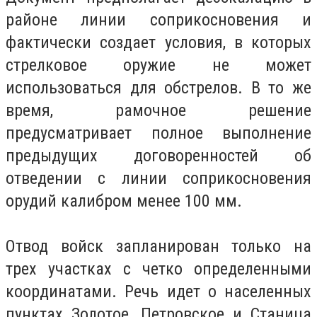
районе линии соприкосновения и
фактически создает условия, в которых
стрелковое оружие не может
использоваться для обстрелов. В то же
время, рамочное решение
предусматривает полное выполнение
предыдущих договоренностей об
отведении с линии соприкосновения
орудий калибром менее 100 мм.
Отвод войск запланирован только на
трех участках с четко определенными
координатами. Речь идет о населенных
пунктах Золотое, Петровское и Станица