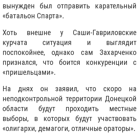
вынужден был отправить карательный
«батальон Спарта».
Хоть внешне у Саши-Гавриловские
курчата ситуация и выглядит
поспокойнее, однако сам Захарченко
признался, что боится конкуренции с
«пришельцами».
На днях он заявил, что скоро на
неподконтрольной территории Донецкой
области будут проходить местные
выборы, в которых будут участвовать
«олигархи, демагоги, отличные ораторы».