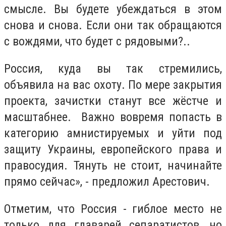
смысле. Вы будете убеждаться в этом
снова и снова. Если они так обращаются
с вождями, что будет с рядовыми?..
Россия, куда вы так стремились,
объявила на вас охоту. По мере закрытия
проекта, зачистки станут все жёстче и
масштабнее. Важно вовремя попасть в
категорию амнистируемых и уйти под
защиту Украины, европейского права и
правосудия. Тянуть не стоит, начинайте
прямо сейчас», - предложил Арестович.
Отметим, что Россия - гиблое место не
только для главарей сепаратистов, но