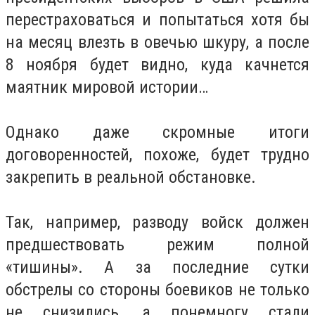
перестраховаться и попытаться хотя бы
на месяц влезть в овечью шкуру, а после
8 ноября будет видно, куда качнется
маятник мировой истории…
Однако даже скромные итоги
договоренностей, похоже, будет трудно
закрепить в реальной обстановке.
Так, например, разводу войск должен
предшествовать режим полной
«тишины». А за последние сутки
обстрелы со стороны боевиков не только
не снизились, а понемногу стали