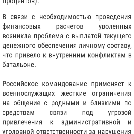
процентов).
В связи с необходимостью проведения
финансовых расчетов уволенных
возникла проблема с выплатой текущего
денежного обеспечения личному составу,
что привело к внутренним конфликтам в
батальоне.
Российское командование применяет к
военнослужащих жесткие ограничения
на общение с родными и близкими по
средствам связи под угрозой
привлечения к административной и
уголовной ответственности за нарушения