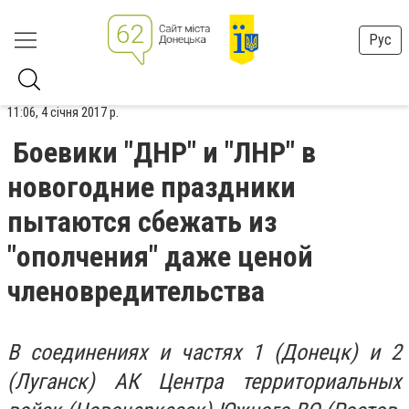
Рус
11:06, 4 січня 2017 р.
Боевики "ДНР" и "ЛНР" в
новогодние праздники
пытаются сбежать из
"ополчения" даже ценой
членовредительства
В соединениях и частях 1 (Донецк) и 2
(Луганск) АК Центра территориальных