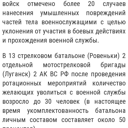
войск отмечено более 20 случаев
нанесения умышленных повреждений
частей тела военнослужащими с целью
уклонения от участия в боевых действиях
и прохождения военной службы.
В 13 стрелковом батальоне (Ровеньки) 2
отдельной мотострелковой бригады
(Луганск) 2 АК ВС РФ после проведения
ротационных мероприятий количество
желающих уволиться с военной службы
возросло до 30 человек (в настоящее
время укомплектованность батальона
личным составом составляет около 50