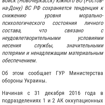
войск (Новочеркасск) Южного ВО (Ростов-
на-Дону) ВС РФ сохраняется тенденция к
снижению уровня морально-
психологического состояния личного
состава, что связано с
неудовлетворительными условиями
несения службы, значительными
потерями и ненадлежащим материальным
обеспечением.
Об этом сообщает ГУР Министерства
обороны Украины.
Начиная с 31 декабря 2016 года в
подразделениях 1 и 2 АК оккупационных