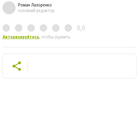
Роман Лазоренко
головний редактор
0,0
Авторизируйтесь
, чтобы оценить