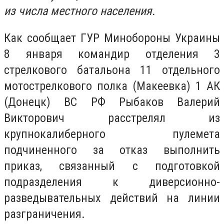
из числа местного населения.
Как сообщает ГУР Минобороны Украины
8 января командир отделения 3
стрелкового батальона 11 отдельного
мотострелкового полка (Макеевка) 1 АК
(Донецк) ВС РФ Рыбаков Валерий
Викторович расстрелял из
крупнокалиберного пулемета
подчиненного за отказ выполнить
приказ, связанный с подготовкой
подразделения к диверсионно-
разведывательных действий на линии
разграничения.