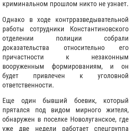
криминальном прошлом никто не узнает.
Однако в ходе контрразведывательной
работы сотрудники Константиновского
отделении полиции собрали
доказательства относительно его
причастности к незаконным
вооруженным формированиям, и он
будет привлечен к уголовной
ответственности.
Еще один бывший боевик, который
прятался под видом мирного жителя,
обнаружен в поселке Новолуганское, где
уже две недели работает спецгруппа