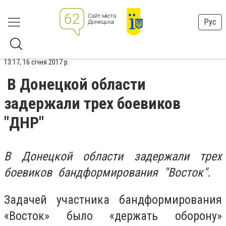
Рус
13:17, 16 січня 2017 р.
В Донецкой области
задержали трех боевиков
"ДНР"
В Донецкой области задержали трех
боевиков бандформирования "Восток".
Задачей участника бандформирования
«Восток» было «держать оборону»