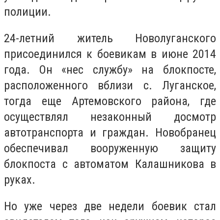
полиции.
24-летний житель Новолуганского
присоединился к боевикам в июне 2014
года. Он «нес службу» на блокпосте,
расположенного вблизи с. Луганское,
тогда еще Артемовского района, где
осуществлял незаконный досмотр
автотранспорта и граждан. Новобранец
обеспечивал вооруженную защиту
блокпоста с автоматом Калашникова в
руках.
Но уже через две недели боевик стал