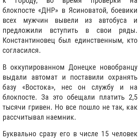
к городу, во время проверки на
блокпосте «ДНР» в Ясиноватой, боевики
всех мужчин вывели из автобуса и
предложили вступить в свои ряды.
Константиновец был единственным, кто
согласился.
В оккупированном Донецке новобранцу
выдали автомат и поставили охранять
базу «Востока», нес он службу и на
блокпосте. За это обещали платить 2,5
тысячи гривен. Но все пошло не так, как
рассчитывал наемник.
Буквально сразу его в числе 15 человек