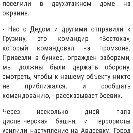
поселили в двухэтажном доме на
окраине.
- Нас с Дедом и другими отправили к
Грузину, это командир «Востока»,
который командовал на промзоне.
Привезли в бункер, огражден заборами,
мы должны были держать оборону,
смотреть, чтобы к нашему объекту никто
не приближался, и сообщать
командованию, - рассказывает боевик.
Через несколько дней пала
диспетчерская башня, и террористы
усилили наступление на Авдеевку. Город