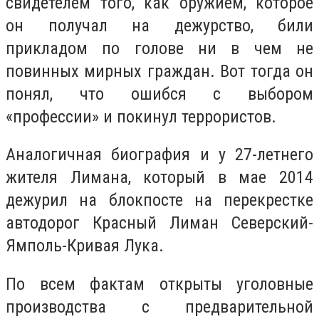
свидетелем того, как оружием, которое
он получал на дежурство, били
прикладом по голове ни в чем не
повинных мирных граждан. Вот тогда он
понял, что ошибся с выбором
«профессии» и покинул террористов.
Аналогичная биография и у 27-летнего
жителя Лимана, который в мае 2014
дежурил на блокпосте на перекрестке
автодорог Красный Лиман Северский-
Ямполь-Кривая Лука.
По всем фактам открыты уголовные
производства с предварительной