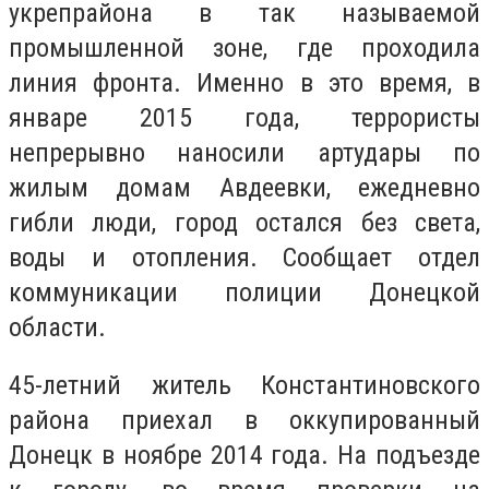
укрепрайона в так называемой
промышленной зоне, где проходила
линия фронта. Именно в это время, в
январе 2015 года, террористы
непрерывно наносили артудары по
жилым домам Авдеевки, ежедневно
гибли люди, город остался без света,
воды и отопления. Сообщает отдел
коммуникации полиции Донецкой
области.
45-летний житель Константиновского
района приехал в оккупированный
Донецк в ноябре 2014 года. На подъезде