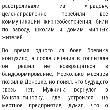
расстреливали из «градов»,
целенаправленно перебили все
коммуникации жизнеобеспечения, били
по заводу, школам и домам мирных
жителей.
Во время одного из боев боевика
контузило, а после лечения в госпитале
он решил не возвращаться в
бандформирование. Несколько месяцев
пожил в Донецке, но понял, что будущего
здесь нет. Мужчина вернулся в
Константиновку, где устроился на
местное предприятие, думая, что о