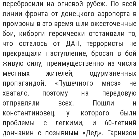
перебросили на огневой рубеж. По всей
линии фронта от донецкого аэропорта в
промзоны в это время шли ожесточенные
бои, киборги героически отстаивали то,
что осталось от ДАП, террористы не
прекращали наступление, бросая в бой
живую силу, преимущественно из числа
местных жителей, одурманенных
пропагандой. «Пушечного мяса» не
хватало, поэтому на передовую
отправляли всех. Пошли и
константиновец, у которого были
проблемы с легкими, и 60-летний
дончанин с позывным «Дед». Гарнизон