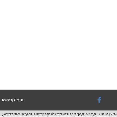
rek@citysites.ua
Допускається цитування матеріалів без отримання попередньої згоди 62.ua за умови