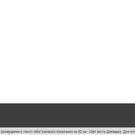
 розміщення в тексті обов'язкового посилання на 62.ua - Сайт міста Донецька. Для і