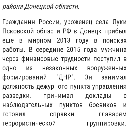
района Донецкой области.
Гражданин России, уроженец села Луки
Псковской области РФ в Донецк прибыл
еще в мирном 2013 году в поисках
работы. В середине 2015 года мужчина
через финансовые трудности поступил в
одно из незаконных вооруженных
формирований "ДНР". Он занимал
должность дежурного пункта управления
разведки, принимал доклады с
наблюдательных пунктов боевиков и
готовил справки главарям
террористической группировки.