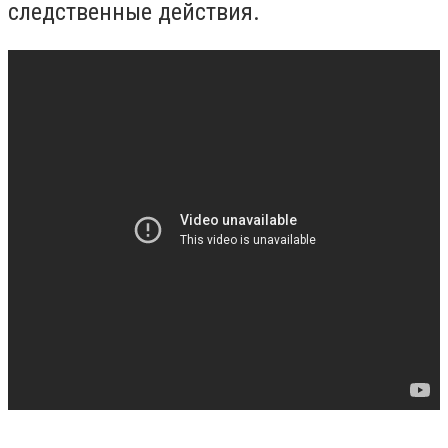
следственные действия.