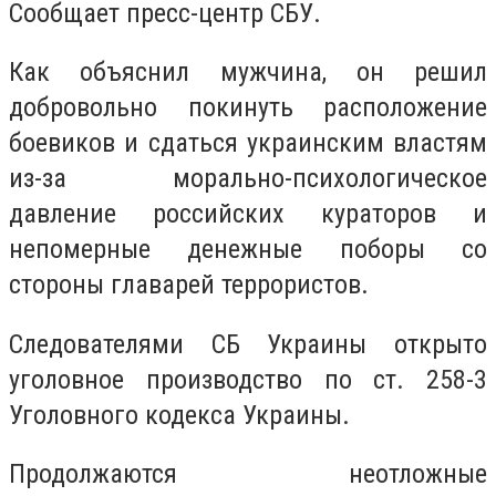
Сообщает пресс-центр СБУ.
Как объяснил мужчина, он решил
добровольно покинуть расположение
боевиков и сдаться украинским властям
из-за морально-психологическое
давление российских кураторов и
непомерные денежные поборы со
стороны главарей террористов.
Следователями СБ Украины открыто
уголовное производство по ст. 258-3
Уголовного кодекса Украины.
Продолжаются неотложные