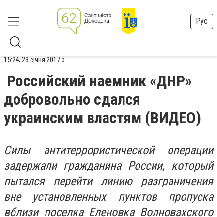
Рус
15:24, 23 січня 2017 р.
Российский наемник «ДНР»
добровольно сдался
украинским властям (ВИДЕО)
Силы антитеррористической операции
задержали гражданина России, который
пытался перейти линию разграничения
вне установленных пунктов пропуска
вблизи поселка Еленовка Волновахского