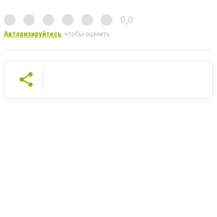
0,0
Авторизируйтесь
, чтобы оценить