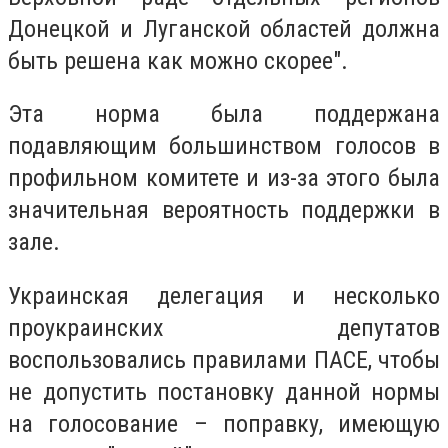
Донецкой и Луганской областей должна
быть решена как можно скорее".
Эта норма была поддержана
подавляющим большинством голосов в
профильном комитете и из-за этого была
значительная вероятность поддержки в
зале.
Украинская делегация и несколько
проукраинских депутатов
воспользовались правилами ПАСЕ, чтобы
не допустить постановку данной нормы
на голосование – поправку, имеющую