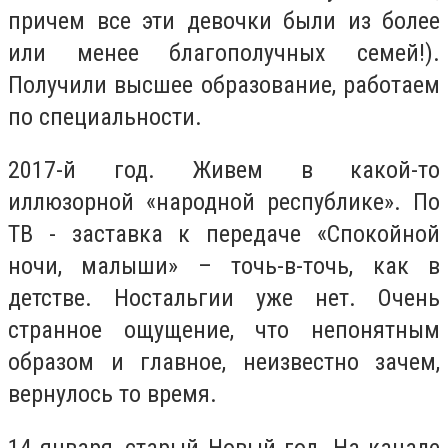
причем все эти девочки были из более
или менее благополучных семей!).
Получили высшее образование, работаем
по специальности.
2017-й год. Живем в какой-то
иллюзорной «народной республике». По
ТВ - заставка к передаче «Спокойной
ночи, малыши» – точь-в-точь, как в
детстве. Ностальгии уже нет. Очень
странное ощущение, что непонятным
образом и главное, неизвестно зачем,
вернулось то время.
14 января, старый Новый год. На канале