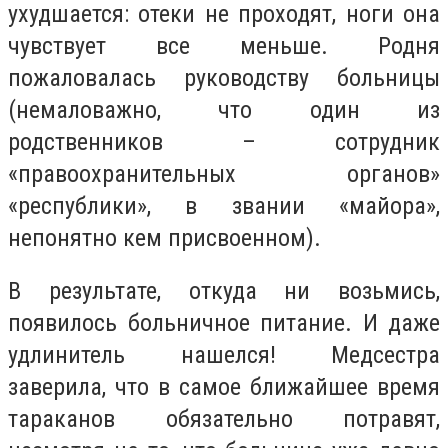
ухудшается: отеки не проходят, ноги она
чувствует все меньше. Родня
пожаловалась руководству больницы
(немаловажно, что один из
родственников – сотрудник
«правоохранительных органов»
«республики», в звании «майора»,
непонятно кем присвоенном).
В результате, откуда ни возьмись,
появилось больничное питание. И даже
удлинитель нашелся! Медсестра
заверила, что в самое ближайшее время
тараканов обязательно потравят,