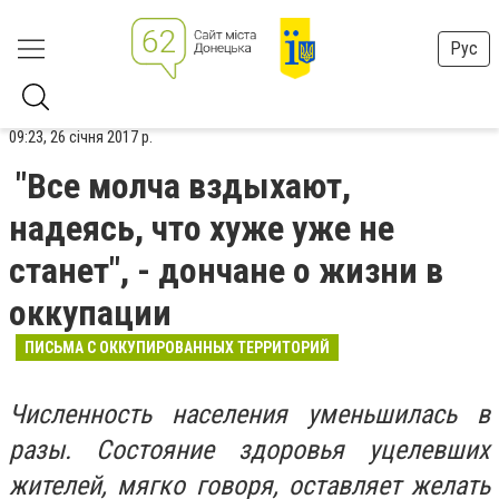
Рус
09:23, 26 січня 2017 р.
"Все молча вздыхают,
надеясь, что хуже уже не
станет", - дончане о жизни в
оккупации
ПИСЬМА С ОККУПИРОВАННЫХ ТЕРРИТОРИЙ
Численность населения уменьшилась в
разы. Состояние здоровья уцелевших
жителей, мягко говоря, оставляет желать