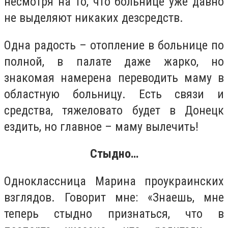
несмотря на то, что больнице уже давно
не выделяют никаких дезсредств.
Одна радость – отопление в больнице по
полной, в палате даже жарко, но
знакомая намерена переводить маму в
областную больницу. Есть связи и
средства, тяжеловато будет в Донецк
ездить, но главное – маму вылечить!
Стыдно…
Одноклассница Марина проукраинских
взглядов. Говорит мне: «Знаешь, мне
теперь стыдно признаться, что в