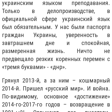
украинским языком преподавания.
Только в делопроизводстве, в
официальной сфере украинский язык
был обязательным. У нас были паспорта
граждан Украины, уверенность в
завтрашнем дне и спокойная,
размеренная жизнь. Ничто не
предвещало резких коренных перемен с
«тремя буквами» - «днр».
Грянул 2013-й, а за ним – кошмарный
2014-й. Пришел «русский мир». И война.
По-видимому, основное «достижение»
2014-го-2017-го годов – возвращение в