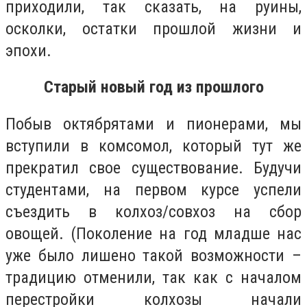
приходили, так сказать, на руины,
осколки, остатки прошлой жизни и
эпохи.
Старый новый год из прошлого
Побыв октябрятами и пионерами, мы
вступили в комсомол, который тут же
прекратил свое существование. Будучи
студентами, на первом курсе успели
съездить в колхоз/совхоз на сбор
овощей. (Поколение на год младше нас
уже было лишено такой возможности –
традицию отменили, так как с началом
перестройки колхозы начали