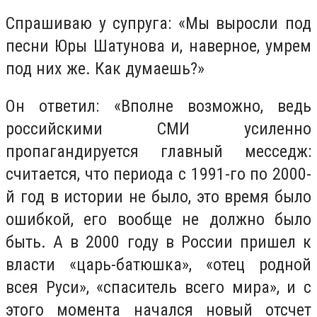
Спрашиваю у супруга: «Мы выросли под
песни Юры Шатунова и, наверное, умрем
под них же. Как думаешь?»
Он ответил: «Вполне возможно, ведь
российскими СМИ усиленно
пропагандируется главный месседж:
считается, что периода с 1991-го по 2000-
й год в истории не было, это время было
ошибкой, его вообще не должно было
быть. А в 2000 году в России пришел к
власти «царь-батюшка», «отец родной
всея Руси», «спаситель всего мира», и с
этого момента начался новый отсчет