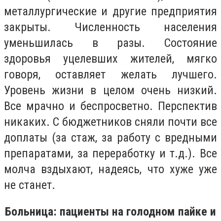
металлургические и другие предприятия
закрыты. Численность населения
уменьшилась в разы. Состояние
здоровья уцелевших жителей, мягко
говоря, оставляет желать лучшего.
Уровень жизни в целом очень низкий.
Все мрачно и беспросветно. Перспектив
никаких. С бюджетников сняли почти все
доплаты (за стаж, за работу с вредными
препаратами, за переработку и т.д.). Все
молча вздыхают, надеясь, что хуже уже
не станет.
Больница: пациенты на голодном пайке и