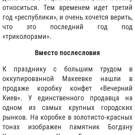
относиться. Тем временем идет третий
год «республики», и очень хочется верить,
что это последний год под
«триколорами».
Вместо послесловия
К празднику с большим трудом в
оккупированной Макеевке нашли в
продаже коробку конфет «Вечерний
Киев». У единственного продавца на
одном из самых крупных городских
рынков. На коробке в золотисто-красных
тонах изображен памятник Богдану