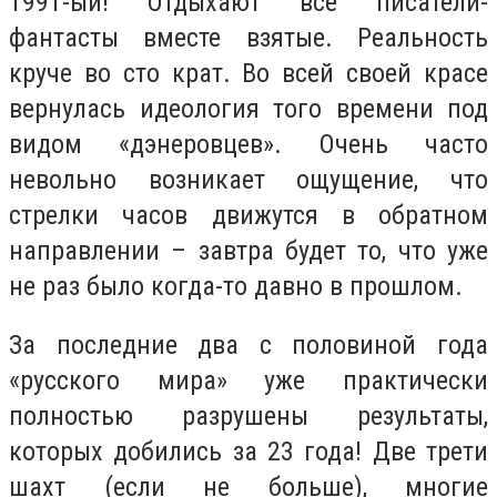
1991-ый! Отдыхают все писатели-
фантасты вместе взятые. Реальность
круче во сто крат. Во всей своей красе
вернулась идеология того времени под
видом «дэнеровцев». Очень часто
невольно возникает ощущение, что
стрелки часов движутся в обратном
направлении – завтра будет то, что уже
не раз было когда-то давно в прошлом.
За последние два с половиной года
«русского мира» уже практически
полностью разрушены результаты,
которых добились за 23 года! Две трети
шахт (если не больше), многие