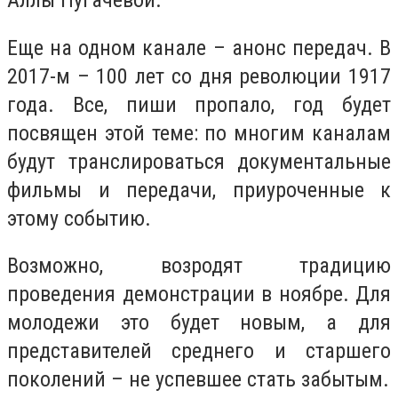
Еще на одном канале – анонс передач. В
2017-м – 100 лет со дня революции 1917
года. Все, пиши пропало, год будет
посвящен этой теме: по многим каналам
будут транслироваться документальные
фильмы и передачи, приуроченные к
этому событию.
Возможно, возродят традицию
проведения демонстрации в ноябре. Для
молодежи это будет новым, а для
представителей среднего и старшего
поколений – не успевшее стать забытым.