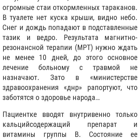
огромные стаи откормленных тараканов.
В туалете нет куска крыши, видно небо.
Снег и дождь попадают в подставленные
тазик и ведро. Результата магнитно-
резонансной терапии (МРТ) нужно ждать
не менее 10 дней, до этого основное
лечение больному с травмой не
назначают. Зато в «министерстве
здравоохранения «днр» рапортуют, что
заботятся о здоровье народа…
Пациентке вводят внутривенно только
кальцийсодержащий препарат и
витамины группы B. Состояние ее