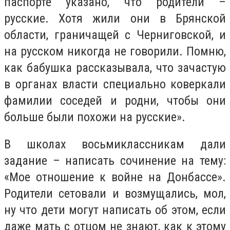
паспорте указано, что родители –
русские. Хотя жили они в Брянской
области, граничащей с Черниговской, и
на русском никогда не говорили. Помню,
как бабушка рассказывала, что зачастую
в органах власти специально коверкали
фамилии соседей и родни, чтобы они
больше были похожи на русские».
В школах восьмиклассникам дали
задание – написать сочинение на тему:
«Мое отношение к войне на Донбассе».
Родители сетовали и возмущались, мол,
ну что дети могут написать об этом, если
даже мать с отцом не знают, как к этому