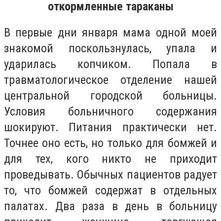
откормленные тараканы
В первые дни января мама одной моей
знакомой поскользнулась, упала и
ударилась копчиком. Попала в
травматологическое отделение нашей
центральной городской больницы.
Условия больничного содержания
шокируют. Питания практически нет.
Точнее оно есть, но только для бомжей и
для тех, кого никто не приходит
проведывать. Обычных пациентов радует
то, что бомжей содержат в отдельных
палатах. Два раза в день в больницу