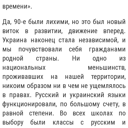
времени».
Да, 90-е были лихими, но это был новый
виток в развитии, движение вперед.
Украина наконец стала независимой, и
мы почувствовали себя гражданами
родной страны. Ни одно из
национальных меньшинств,
проживавших на нашей территории,
никоим образом ни в чем не ущемлялось
в правах. Русский и украинский языки
функционировали, по большому счету, в
равной степени. Во всех школах по
выбору были классы с русским и