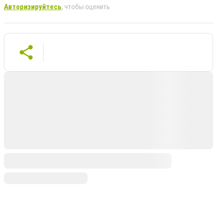
Авторизируйтесь
, чтобы оценить