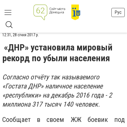
Рус
12:31, 28 січня 2017 р.
«ДНР» установила мировый
рекорд по убыли населения
Согласно отчёту так называемого
«Гостата ДНР» наличное население
«республики» на декабрь 2016 года - 2
миллиона 317 тысяч 140 человек.
Сообщает в своем ЖЖ боевик под