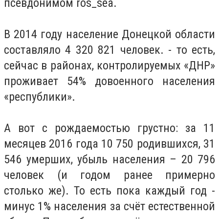
псевдонимом ros_sea.
В 2014 году население Донецкой области
составляло 4 320 821 человек. - то есть,
сейчас в районах, контролируемых «ДНР»
проживает 54% довоенного населения
«республики».
А вот с рождаемостью грустно: за 11
месяцев 2016 года 10 750 родившихся, 31
546 умерших, убыль населения – 20 796
человек (и годом ранее примерно
столько же). То есть пока каждый год -
минус 1% населения за счёт естественной