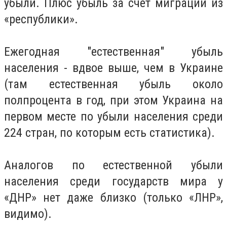
убыли. Плюс убыль за счёт миграции из
«республики».
Ежегодная "естественная" убыль
населения - вдвое выше, чем в Украине
(там естественная убыль около
полпроцента в год, при этом Украина на
первом месте по убыли населения среди
224 стран, по которым есть статистика).
Аналогов по естественной убыли
населения среди государств мира у
«ДНР» нет даже близко (только «ЛНР»,
видимо).