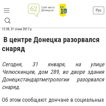
Рус
12:38, 31 січня 2017 р.
В центре Донецка разорвался
снаряд
Сегодня, 31 января, на улице
Челюскинцев, дом 289, во дворе здания
Донецкстандартметрологии разорвался
снаряд.
Об этом сообщают дончане в социальных