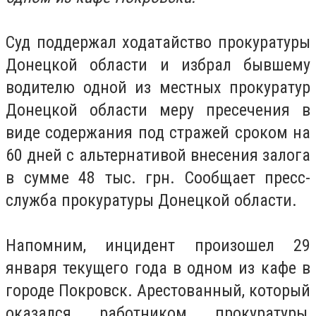
Суд поддержал ходатайство прокуратуры
Донецкой области и избрал бывшему
водителю одной из местных прокуратур
Донецкой области меру пресечения в
виде содержания под стражей сроком на
60 дней с альтернативой внесения залога
в сумме 48 тыс. грн. Сообщает пресс-
служба прокуратуры Донецкой области.
Напомним, инцидент произошел 29
января текущего года в одном из кафе в
городе Покровск. Арестованный, который
оказался работником прокуратуры,