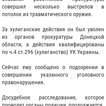
совершил несколько выстрелов в
потолок из травматического оружия.
За хулиганские действия он был уволен
из органов прокуратуры Донецкой
области, а действия квалифицированы
по ч.4 ст.296 (хулиганство) УК Украины.
Сейчас ему сообщено о подозрении в
совершении указанного уголовного
правонарушения.
Досудебное расследование, которое
проводят органы полиции, продолжается.