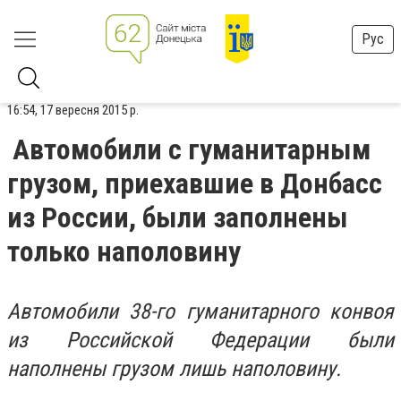
Рус
16:54, 17 вересня 2015 р.
Автомобили с гуманитарным
грузом, приехавшие в Донбасс
из России, были заполнены
только наполовину
Автомобили 38-го гуманитарного конвоя
из Российской Федерации были
наполнены грузом лишь наполовину.