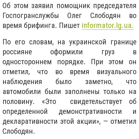
Об этом заявил помощник председателя
Госпогранслужбы Олег Слободян во
время брифинга. Пишет
informator.lg.ua.
По его словам, на украинской границе
россияне оформили груз в
одностороннем порядке. При этом он
отметил, что во время визуального
наблюдения было заметно, что
автомобили были заполнены только на
половину. «Это свидетельствует об
определенной демонстративности и
декларативности этой акции», — отметил
Слободян.