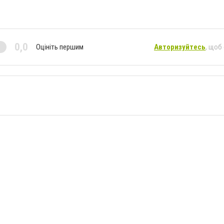
0,0
Оцініть першим
Авторизуйтесь
, щоб