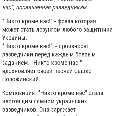
нас", посвященная разведчикам.
"Никто кроме нас!" - фраза которая
может стать лозунгом любого защитника
Украины.
"Никто кроме нас!", - произносят
разведчики перед каждым боевым
заданием. "Никто кроме нас!" -
вдохновляет своей песней Сашко
Положинский.
Композиция "Никто кроме нас" стала
настоящим гимном украинских
разведчиков. Она заряжает