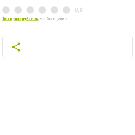
0,0
Авторизируйтесь
, чтобы оценить