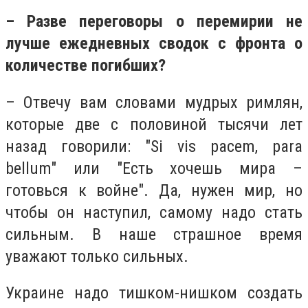
– Разве переговоры о перемирии не
лучше ежедневных сводок с фронта о
количестве погибших?
– Отвечу вам словами мудрых римлян,
которые две с половиной тысячи лет
назад говорили: "Si vis pacem, para
bellum" или "Есть хочешь мира –
готовься к войне". Да, нужен мир, но
чтобы он наступил, самому надо стать
сильным. В наше страшное время
уважают только сильных.
Украине надо тишком-нишком создать