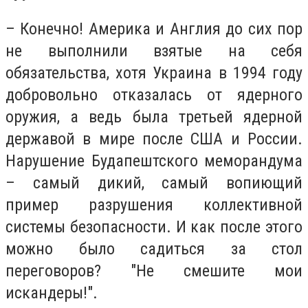
– Конечно! Америка и Англия до сих пор
не выполнили взятые на себя
обязательства, хотя Украина в 1994 году
добровольно отказалась от ядерного
оружия, а ведь была третьей ядерной
державой в мире после США и России.
Нарушение Будапештского меморандума
– самый дикий, самый вопиющий
пример разрушения коллективной
системы безопасности. И как после этого
можно было садиться за стол
переговоров? "Не смешите мои
искандеры!".