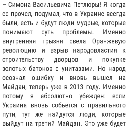
– Симона Васильевича Петлюры! Я когда
ее прочел, подумал, что в Украине всегда
были, есть и будут люди мудрые, которые
понимают суть проблемы. Именно
внутренняя грызня свела Оранжевую
революцию и взрыв народовластия к
строительству дворцов и покупке
золотых батонов с унитазами. Но народ
осознал ошибку и вновь вышел на
Майдан, теперь уже в 2013 году. Именно
потому я абсолютно убежден: если
Украина вновь собьется с правильного
пути, тут же найдутся люди, которые
выйдут на третий Майдан. Это уже будет