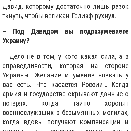
Давид, которому достаточно лишь разок
ткнуть, чтобы великан Голиаф рухнул.
– Под Давидом вы подразумеваете
Украину?
– Дело не в том, у кого какая сила, а в
справедливости, которая на стороне
Украины. Желание и умение воевать у
вас есть. Что касается России… Когда
армия и государство скрывают данные о
потерях, когда тайно хоронят
военнослужащих в безымянных могилах,
когда вдовы получают компенсации и