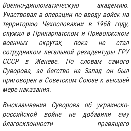
Военно-дипломатическую академию.
Участвовал в операции по вводу войск на
территорию Чехословакии в 1968 году,
служил в Прикарпатском и Приволжском
военных округах, пока не стал
сотрудником легальной резидентуры ГРУ
СССР в Женеве. По словам самого
Суворова, за бегство на Запад он был
приговорен в Советском Союзе к высшей
мере наказания.
Высказывания Суворова об украинско-
российской войне не добавили ему
благосклонности правящего