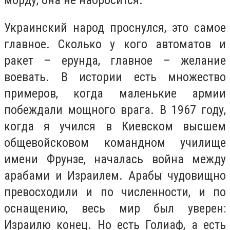
Украинский народ проснулся, это самое
главное. Сколько у кого автоматов и
ракет – ерунда, главное – желание
воевать. В истории есть множество
примеров, когда маленькие армии
побеждали мощного врага. В 1967 году,
когда я учился в Киевском высшем
общевойсковом командном училище
имени Фрунзе, началась война между
арабами и Израилем. Арабы чудовищно
превосходили и по численности, и по
оснащению, весь мир был уверен:
Израилю конец. Но есть Голиаф, а есть