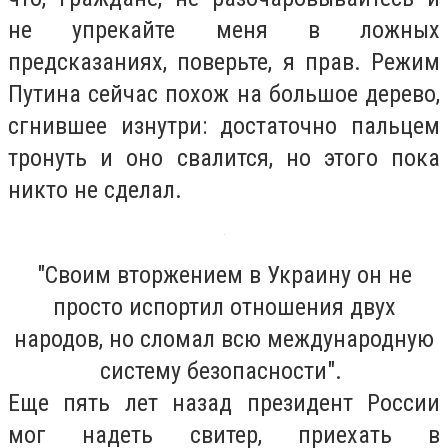
не упрекайте меня в ложных
предсказаниях, поверьте, я прав. Режим
Путина сейчас похож на большое дерево,
сгнившее изнутри: достаточно пальцем
тронуть и оно свалится, но этого пока
никто не сделал.
"Своим вторжением в Украину он не
просто испортил отношения двух
народов, но сломал всю международную
систему безопасности".
Еще пять лет назад президент России
мог надеть свитер, приехать в