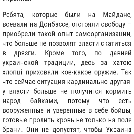
Ребята, которые были на Майдане,
воевали на Донбассе, отстояли свободу –
приобрели такой опыт самоорганизации,
что больше не позволят власти скатиться
в дрязги. Кроме того, по давней
украинской традиции, десь за хатою
хлопці приховали кое-какое оружие. Так
что сейчас ситуация кардинально другая:
у власти больше не получится кормить
народ байками, потому что есть
вооруженные и уверенные в себе бойцы,
готовые пролить кровь не только на поле
брани. Они не допустят, чтобы Украина