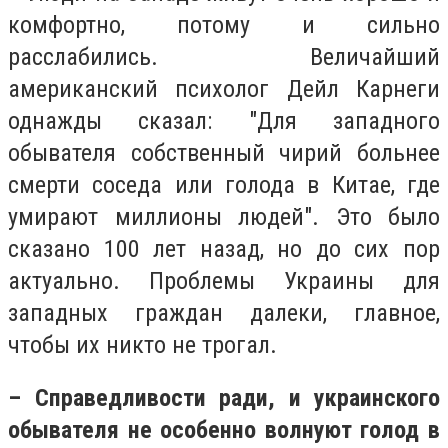
комфортно, потому и сильно
расслабились. Величайший
американский психолог Дейл Карнеги
однажды сказал: "Для западного
обывателя собственный чирий больнее
смерти соседа или голода в Китае, где
умирают миллионы людей". Это было
сказано 100 лет назад, но до сих пор
актуально. Проблемы Украины для
западных граждан далеки, главное,
чтобы их никто не трогал.
– Справедливости ради, и украинского
обывателя не особенно волнуют голод в