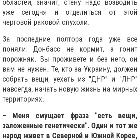
областей, значит, стену надо возводить
уже сегодня и отделиться от этой
чертовой раковой опухоли.
За последние полтора года уже все
поняли: Донбасс не кормит, а гонит
порожняк. Вы проживете и без него, он
вам не нужен. Те, кто за Украину, должен
собрать вещи, уехать из "ДНР" и "ЛНР"
навсегда, начать новую жизнь на мирных
территориях.
– Меня смущает фраза "есть вещи,
заложенные генетически". Один и тот же
народ живет в Северной и Южной Корее,