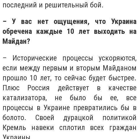
последний и решительный бой.
– У вас нет ощущения, что Украина
обречена каждые 10 лет выходить на
Майдан?
– Исторические процессы ускоряются,
если между первым и вторым Майданом
прошло 10 лет, то сейчас будет быстрее.
Плюс Россия действует в качестве
катализатора, не было бы ее, все
процессы в Украине превратились бы в
болото. Своей дурацкой политикой
Кремль навеки сплотил всех граждан
Украины.