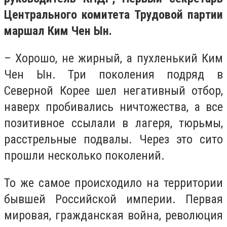
Центрального комитета Трудовой партии
маршал Ким Чен Ын.
– Хорошо, не жирный, а пухленький Ким
Чен Ын. Три поколения подряд в
Северной Корее шел негативный отбор,
наверх пробивались ничтожества, а все
позитивное ссылали в лагеря, тюрьмы,
расстрельные подвалы. Через это сито
прошли несколько поколений.
То же самое происходило на территории
бывшей Российской империи. Первая
мировая, гражданская война, революция