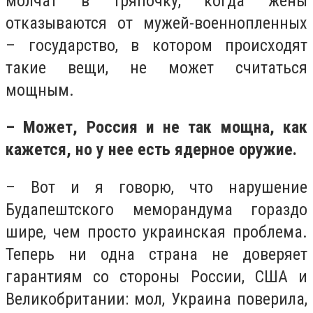
молчат в тряпочку, когда жены
отказываются от мужей-военнопленных
– государство, в котором происходят
такие вещи, не может считаться
мощным.
– Может, Россия и не так мощна, как
кажется, но у нее есть ядерное оружие.
– Вот и я говорю, что нарушение
Будапештского меморандума гораздо
шире, чем просто украинская проблема.
Теперь ни одна страна не доверяет
гарантиям со стороны России, США и
Великобритании: мол, Украина поверила,