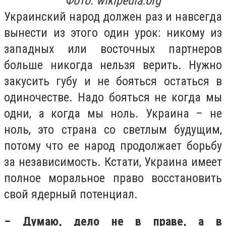
Фото: wikipedia.org
Украинский народ должен раз и навсегда
вынести из этого один урок: никому из
западных или восточных партнеров
больше никогда нельзя верить. Нужно
закусить губу и не бояться остаться в
одиночестве. Надо бояться не когда мы
одни, а когда мы ноль. Украина – не
ноль, это страна со светлым будущим,
потому что ее народ продолжает борьбу
за независимость. Кстати, Украина имеет
полное моральное право восстановить
свой ядерный потенциал.
– Думаю, дело не в праве, а в