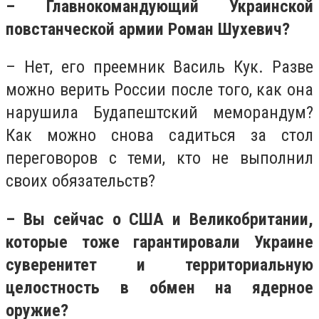
– Главнокомандующий Украинской
повстанческой армии Роман Шухевич?
– Нет, его преемник Василь Кук. Разве
можно верить России после того, как она
нарушила Будапештский меморандум?
Как можно снова садиться за стол
переговоров с теми, кто не выполнил
своих обязательств?
– Вы сейчас о США и Великобритании,
которые тоже гарантировали Украине
суверенитет и территориальную
целостность в обмен на ядерное
оружие?