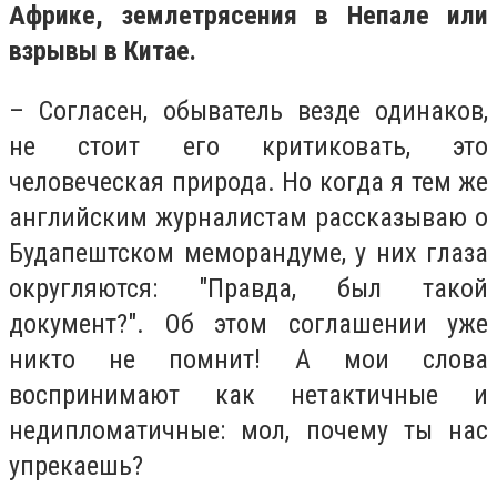
Африке, землетрясения в Непале или
взрывы в Китае.
– Согласен, обыватель везде одинаков,
не стоит его критиковать, это
человеческая природа. Но когда я тем же
английским журналистам рассказываю о
Будапештском меморандуме, у них глаза
округляются: "Правда, был такой
документ?". Об этом соглашении уже
никто не помнит! А мои слова
воспринимают как нетактичные и
недипломатичные: мол, почему ты нас
упрекаешь?