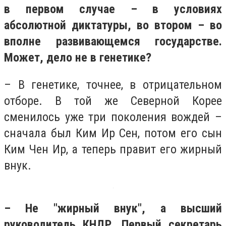
в первом случае – в условиях
абсолютной диктатуры, во втором – во
вполне развивающемся государстве.
Может, дело не в генетике?
– В генетике, точнее, в отрицательном
отборе. В той же Северной Корее
сменилось уже три поколения вождей –
сначала был Ким Ир Сен, потом его сын
Ким Чен Ир, а теперь правит его жирный
внук.
– Не "жирный внук", а высший
руководитель КНДР, Первый секретарь