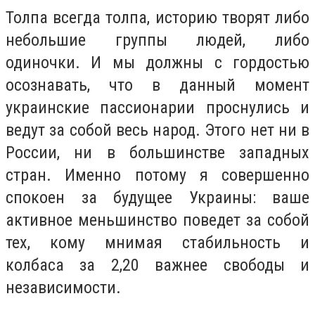
Толпа всегда толпа, историю творят либо
небольшие группы людей, либо
одиночки. И мы должны с гордостью
осознавать, что в данный момент
украинские пассионарии проснулись и
ведут за собой весь народ. Этого нет ни в
России, ни в большинстве западных
стран. Именно потому я совершенно
спокоен за будущее Украины: ваше
активное меньшинство поведет за собой
тех, кому мнимая стабильность и
колбаса за 2,20 важнее свободы и
независимости.