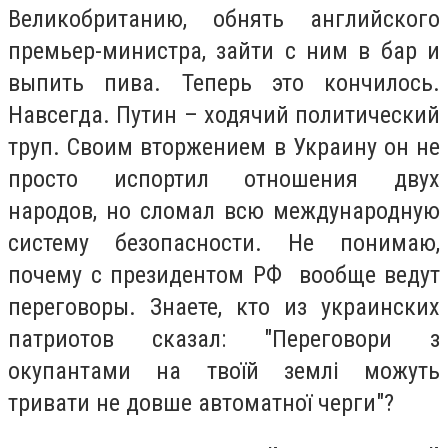
Великобританию, обнять английского
премьер-министра, зайти с ним в бар и
выпить пива. Теперь это кончилось.
Навсегда. Путин – ходячий политический
труп. Своим вторжением в Украину он не
просто испортил отношения двух
народов, но сломал всю международную
систему безопасности. Не понимаю,
почему с президентом РФ вообще ведут
переговоры. Знаете, кто из украинских
патриотов сказал: "Переговори з
окупантами на твоїй землі можуть
тривати не довше автоматної черги"?