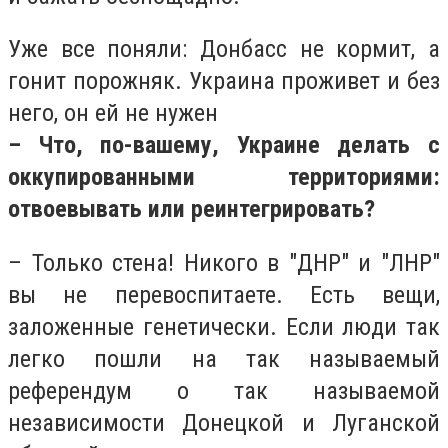
Уже все поняли: Донбасс не кормит, а
гонит порожняк. Украина проживет и без
него, он ей не нужен
– Что, по-вашему, Украине делать с
оккупированными территориями:
отвоевывать или реинтегрировать?
– Только стена! Никого в "ДНР" и "ЛНР"
вы не перевоспитаете. Есть вещи,
заложенные генетически. Если люди так
легко пошли на так называемый
референдум о так называемой
независимости Донецкой и Луганской