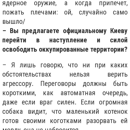
ядерное оружие, а когда припечет,
пожать плечами: ой, случайно само
вышло/
– Вы предлагаете официальному Киеву
перейти в наступление и силой
освободить оккупированные территории?
– Я лишь говорю, что ни при каких
обстоятельствах нельзя верить
агрессору. Переговоры должны быть
короткими, как автоматная очередь,
даже если враг силен. Если огромная
собака видит, что маленький котенок
готов своими коготками разорвать ей
морду, она не набросится.