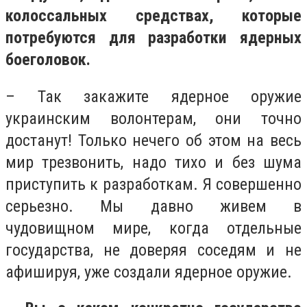
колоссальных средствах, которые
потребуются для разработки ядерных
боеголовок.
– Так закажите ядерное оружие
украинским волонтерам, они точно
достанут! Только нечего об этом на весь
мир трезвонить, надо тихо и без шума
приступить к разработкам. Я совершенно
серьезно. Мы давно живем в
чудовищном мире, когда отдельные
государства, не доверяя соседям и не
афишируя, уже создали ядерное оружие.