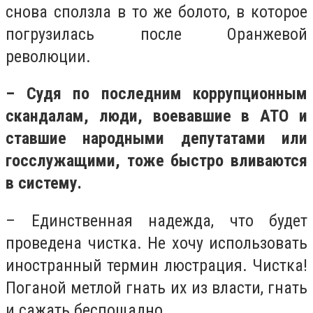
снова сползла в то же болото, в которое
погрузилась после Оранжевой
революции.
– Судя по последним коррупционным
скандалам, люди, воевавшие в АТО и
ставшие народными депутатами или
госслужащими, тоже быстро вливаются
в систему.
– Единственная надежда, что будет
проведена чистка. Не хочу использовать
иностранный термин люстрация. Чистка!
Поганой метлой гнать их из власти, гнать
и сажать беспощадно.