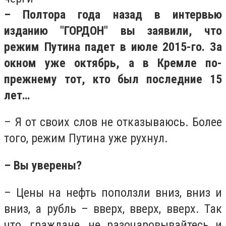
– Полтора года назад в интервью
изданию "ГОРДОН" вы заявили, что
режим Путина падет в июле 2015-го. За
окном уже октябрь, а в Кремле по-
прежнему тот, кто был последние 15
лет…
– Я от своих слов не отказываюсь. Более
того, режим Путина уже рухнул.
– Вы уверены?
– Цены на нефть поползли вниз, вниз и
вниз, а рубль – вверх, вверх, вверх. Так
что, граждане, не разочаровывайтесь и