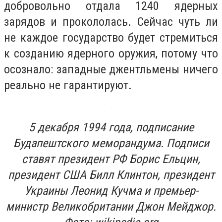
добровольно отдала 1240 ядерных
зарядов и прокололась. Сейчас чуть ли
не каждое государство будет стремиться
к созданию ядерного оружия, потому что
осознало: западные джентльмены ничего
реально не гарантируют.
5 декабря 1994 года, подписание
Будапештского меморандума. Подписи
ставят президент РФ Борис Ельцин,
президент США Билл Клинтон, президент
Украины Леонид Кучма и премьер-
министр Великобритании Джон Мейджор.