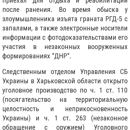
приехал для отдыха и реабилитации
после ранения. Во время обыска у
злоумышленника изъята граната РГД-5 с
запалами, а также электронные носители
информации с фотодоказательствами его
участия в незаконных вооруженных
формированиях "ДНР".
Следственным отделом Управления СБ
Украины в Харьковской области открыто
уголовное производство по ч. 1 ст. 110
(посягательство на территориальную
целостность и неприкосновенность
Украины) и ч. 1 ст. 263 (незаконное
обращение с оружием) Уголовного