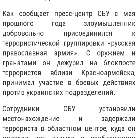
Как сообщает пресс-центр СБУ с мая
прошлого года злоумышленник
добровольно присоединился к
террористической группировки «русская
православная армия». С оружием и
гранатами он дежурил на блокпосте
террористов вблизи Красноармейска,
принимал участие в боевых действиях
против украинских подразделений.
Сотрудники СБУ установили
местонахождение и задержали
террориста в областном центре, куда он