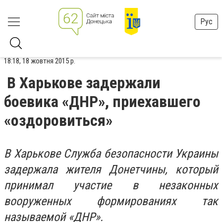
Рус
18:18, 18 жовтня 2015 р.
В Харькове задержали
боевика «ДНР», приехавшего
«оздоровиться»
В Харькове Служба безопасности Украины
задержала жителя Донетчины, который
принимал участие в незаконных
вооруженных формированиях так
называемой «ДНР».